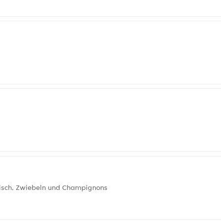
eisch, Zwiebeln und Champignons